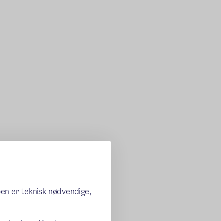
oen er teknisk nødvendige,